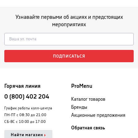
Узнавайте первыми об акциях и предстоящих
мероприятиях
ПОДПИСАТЬСЯ
Горячая линия
ProMenu
0 (800) 402 204
Каталог товаров
Бренды
График работы колл-центра
Акционные предложения
ПН-ПТ с 08:30 до 21:00
СБ-ВС с 10:00 до 17:00
Обратная связь
Найти магазин