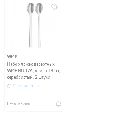
WMF
Набор ложек десертных
WMF NUOVA, длина 19 см,
серебристый, 2 штуки
Оставить отзыв
Нет в наличии