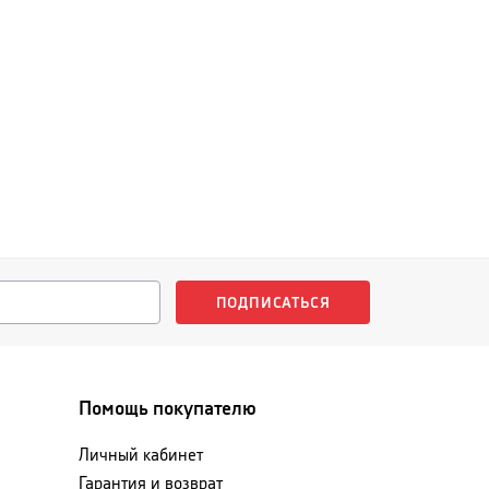
ПОДПИСАТЬСЯ
Помощь покупателю
Личный кабинет
Гарантия и возврат