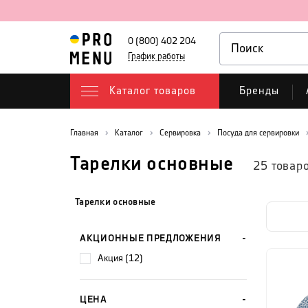
0 (800) 402 204
График работы
Каталог товаров
Бренды
Главная
Каталог
Сервировка
Посуда для сервировки
Тарелки основные
25
товар
Тарелки основные
АКЦИОННЫЕ ПРЕДЛОЖЕНИЯ
акция (12)
ЦЕНА