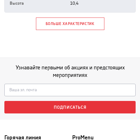
Высота
10,4
БОЛЬШЕ ХАРАКТЕРИСТИК
Узнавайте первыми об акциях и предстоящих
мероприятиях
ПОДПИСАТЬСЯ
Горячая линия
ProMenu