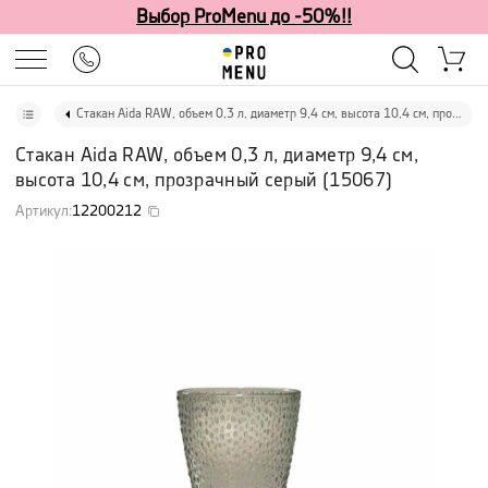
Выбор ProMenu до -50%!!
Стакан Aida RAW, объем 0,3 л, диаметр 9,4 см, высота 10,4 см, прозрачный серый
Стакан Aida RAW, объем 0,3 л, диаметр 9,4 см,
высота 10,4 см, прозрачный серый
(
15067
)
Артикул
:
12200212