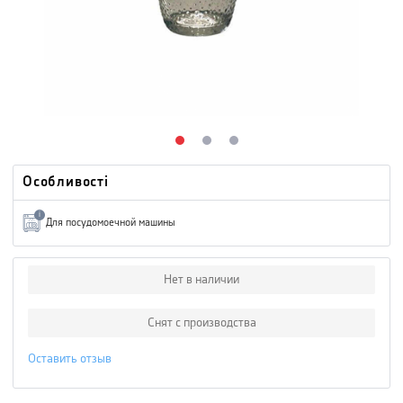
Особливості
i
Для посудомоечной машины
Нет в наличии
Снят с производства
Оставить отзыв