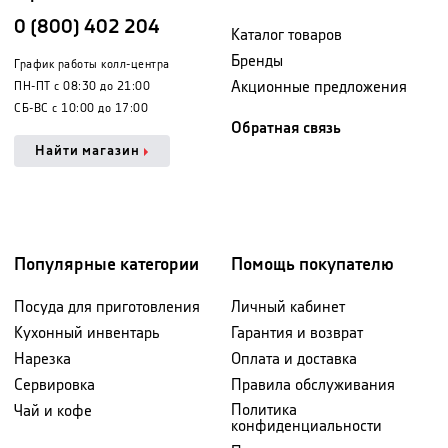
0 (800) 402 204
Каталог товаров
Бренды
График работы колл-центра
Акционные предложения
ПН-ПТ с 08:30 до 21:00
СБ-ВС с 10:00 до 17:00
Обратная связь
Найти магазин
Популярные категории
Помощь покупателю
Посуда для приготовления
Личный кабинет
Кухонный инвентарь
Гарантия и возврат
Нарезка
Оплата и доставка
Сервировка
Правила обслуживания
Политика
Чай и кофе
конфиденциальности