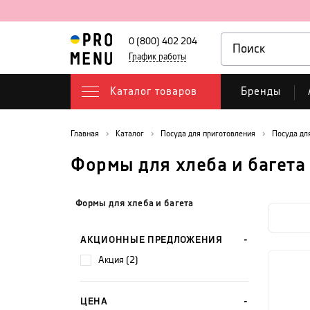
0 (800) 402 204
График работы
Каталог товаров
Бренды
Главная
Каталог
Посуда для приготовления
Посуда дл
Формы для хлеба и багета
Формы для хлеба и багета
АКЦИОННЫЕ ПРЕДЛОЖЕНИЯ
акция (2)
ЦЕНА