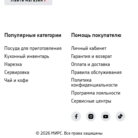
Найти магазин
Популярные категории
Помощь покупателю
Посуда для приготовления
Личный кабинет
Кухонный инвентарь
Гарантия и возврат
Нарезка
Оплата и доставка
Сервировка
Правила обслуживания
Политика
Чай и кофе
конфиденциальности
Программа лояльности
Сервисные центры
©
2026
МИРС. Все права защищены