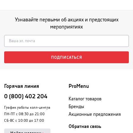
Узнавайте первыми об акциях и предстоящих
мероприятиях
ПОДПИСАТЬСЯ
Горячая линия
ProMenu
0 (800) 402 204
Каталог товаров
Бренды
График работы колл-центра
Акционные предложения
ПН-ПТ с 08:30 до 21:00
СБ-ВС с 10:00 до 17:00
Обратная связь