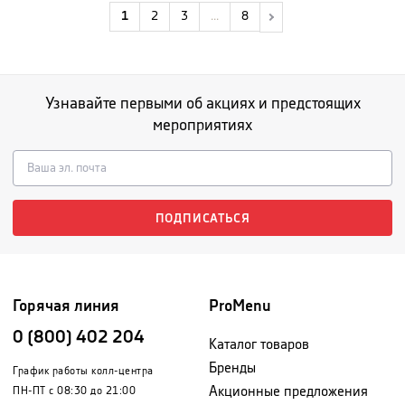
1
2
3
...
8
Узнавайте первыми об акциях и предстоящих
мероприятиях
ПОДПИСАТЬСЯ
Горячая линия
ProMenu
0 (800) 402 204
Каталог товаров
Бренды
График работы колл-центра
Акционные предложения
ПН-ПТ с 08:30 до 21:00