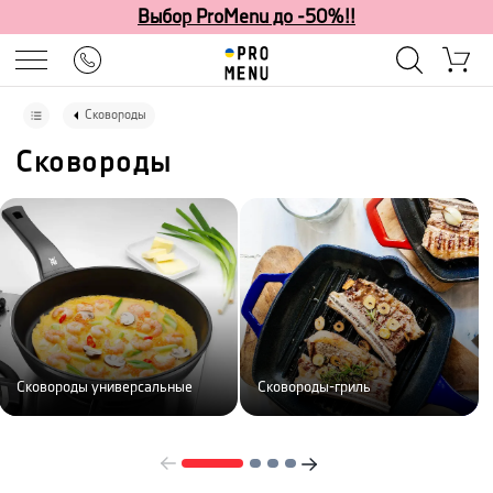
Выбор ProMenu до -50%!!
Сковороды
Сковороды
Сковороды универсальные
Сковороды-гриль