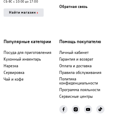
СБ-ВС с 10:00 до 17:00
Обратная связь
Найти магазин
Популярные категории
Помощь покупателю
Посуда для приготовления
Личный кабинет
Кухонный инвентарь
Гарантия и возврат
Нарезка
Оплата и доставка
Сервировка
Правила обслуживания
Политика
Чай и кофе
конфиденциальности
Программа лояльности
Сервисные центры