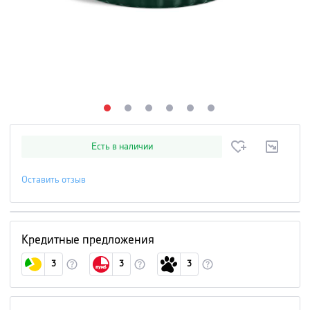
Есть в наличии
Оставить отзыв
Кредитные предложения
3
3
3