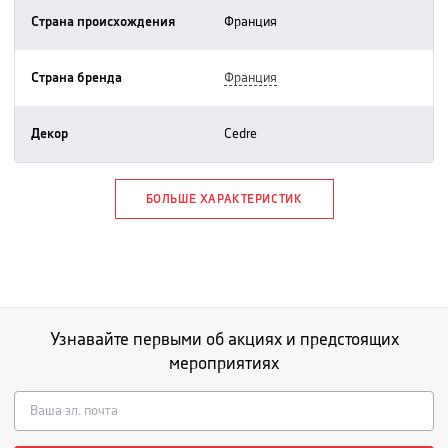
Страна происхождения
франция
Страна бренда
франция
Декор
cedre
БОЛЬШЕ ХАРАКТЕРИСТИК
Узнавайте первыми об акциях и предстоящих
мероприятиях