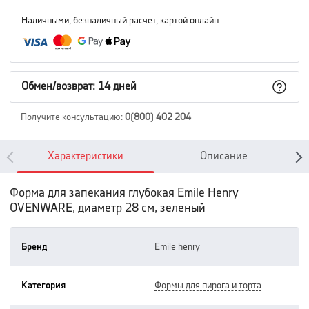
Наличными, безналичный расчет, картой онлайн
Обмен/возврат: 14 дней
Получите консультацию
:
0(800) 402 204
Характеристики
Описание
Форма для запекания глубокая Emile Henry
OVENWARE, диаметр 28 см, зеленый
Бренд
emile henry
Категория
формы для пирога и торта