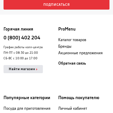
ПОДПИСАТЬСЯ
Горячая линия
ProMenu
0 (800) 402 204
Каталог товаров
Бренды
График работы колл-центра
Акционные предложения
ПН-ПТ с 08:30 до 21:00
СБ-ВС с 10:00 до 17:00
Обратная связь
Найти магазин
Популярные категории
Помощь покупателю
Посуда для приготовления
Личный кабинет