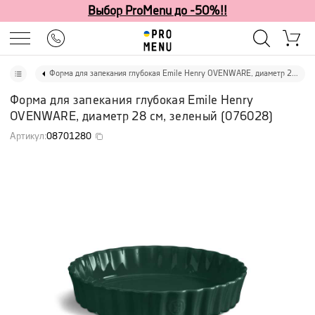
Выбор ProMenu до -50%!!
Форма для запекания глубокая Emile Henry OVENWARE, диаметр 28 см, зеленый
Форма для запекания глубокая Emile Henry
OVENWARE, диаметр 28 см, зеленый
(
076028
)
Артикул
:
08701280