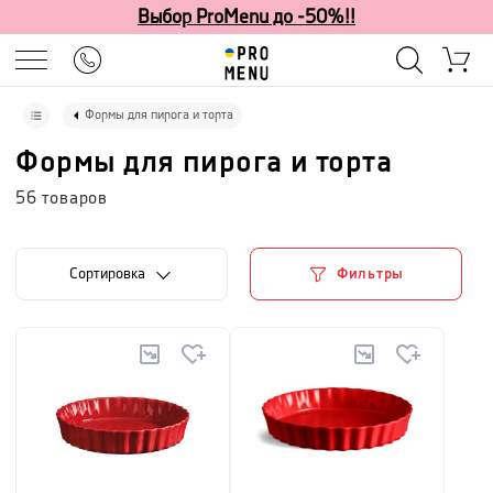
Выбор ProMenu до -50%!!
Формы для пирога и торта
Формы для пирога и торта
56
товаров
Cортировка
Фильтры