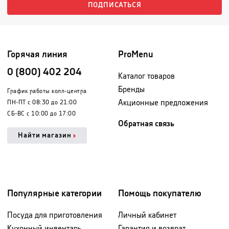
ПОДПИСАТЬСЯ
Горячая линия
ProMenu
0 (800) 402 204
Каталог товаров
Бренды
График работы колл-центра
Акционные предложения
ПН-ПТ с 08:30 до 21:00
СБ-ВС с 10:00 до 17:00
Обратная связь
Найти магазин
Популярные категории
Помощь покупателю
Посуда для приготовления
Личный кабинет
Кухонный инвентарь
Гарантия и возврат