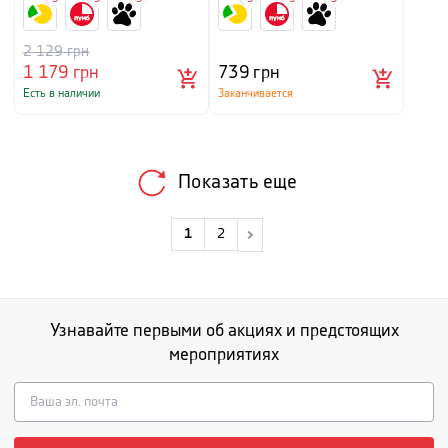
2 129
грн
1 179
грн
739
грн
Есть в наличии
Заканчивается
Показать еще
1
2
Узнавайте первыми об акциях и предстоящих
мероприятиях