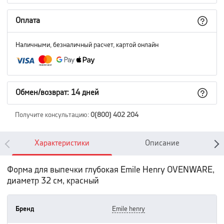
Оплата
Наличными, безналичный расчет, картой онлайн
Обмен/возврат: 14 дней
Получите консультацию
:
0(800) 402 204
Характеристики
Описание
Форма для выпечки глубокая Emile Henry OVENWARE,
диаметр 32 см, красный
Бренд
emile henry