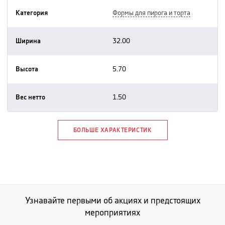
Категория
формы для пирога и торта
Ширина
32.00
Высота
5.70
Вес нетто
1.50
БОЛЬШЕ ХАРАКТЕРИСТИК
Узнавайте первыми об акциях и предстоящих
мероприятиях