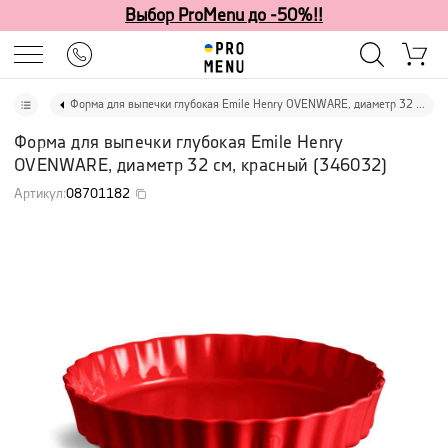
Выбор ProMenu до -50%!!
Форма для выпечки глубокая Emile Henry OVENWARE, диаметр 32 см, красный
Форма для выпечки глубокая Emile Henry
OVENWARE, диаметр 32 см, красный
(
346032
)
Артикул
:
08701182