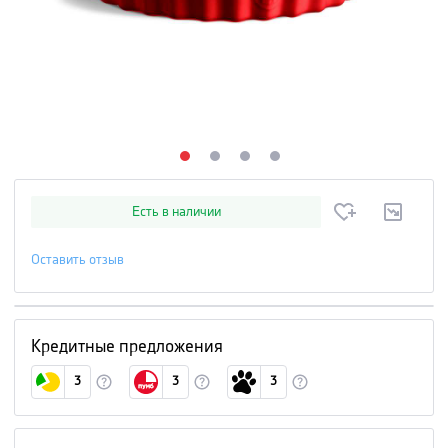
Есть в наличии
Оставить отзыв
Кредитные предложения
3
3
3