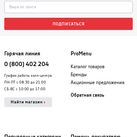
ПОДПИСАТЬСЯ
Горячая линия
ProMenu
0 (800) 402 204
Каталог товаров
Бренды
График работы колл-центра
Акционные предложения
ПН-ПТ с 08:30 до 21:00
СБ-ВС с 10:00 до 17:00
Обратная связь
Найти магазин
Популярные категории
Помощь покупателю