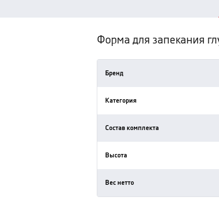
Форма для запекания гл
Бренд
Категория
Состав комплекта
Высота
Вес нетто