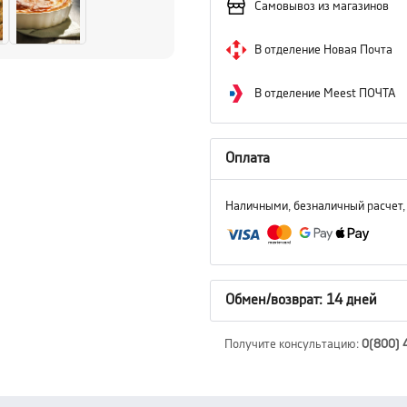
Самовывоз из магазинов
В отделение Новая Почта
В отделение Meest ПОЧТА
Оплата
Наличными, безналичный расчет,
Обмен/возврат: 14 дней
Получите консультацию
:
0(800) 