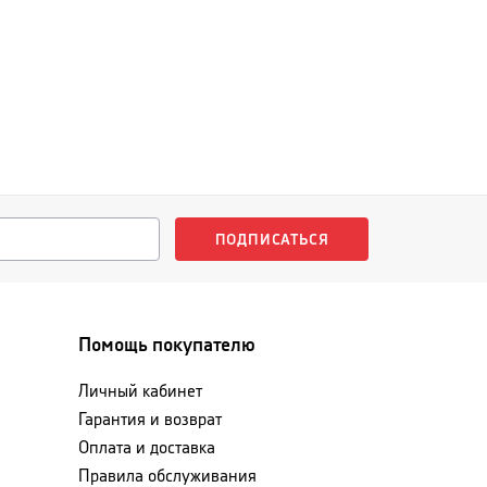
ПОДПИСАТЬСЯ
Помощь покупателю
Личный кабинет
Гарантия и возврат
Оплата и доставка
Правила обслуживания