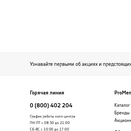
Узнавайте первыми об акциях и предстоящи
Горячая линия
ProMe
0 (800) 402 204
Каталог
Бренды
График работы колл-центра
Акцион
ПН-ПТ с 08:30 до 21:00
СБ-ВС с 10:00 до 17:00