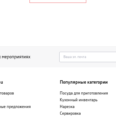
х мероприятиях
nu
Популярные категории
 товаров
Посуда для приготовления
Кухонный инвентарь
ные предложения
Нарезка
Сервировка