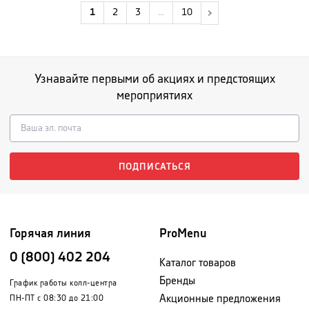
1
2
3
...
10
Узнавайте первыми об акциях и предстоящих
мероприятиях
ПОДПИСАТЬСЯ
Горячая линия
ProMenu
0 (800) 402 204
Каталог товаров
Бренды
График работы колл-центра
Акционные предложения
ПН-ПТ с 08:30 до 21:00