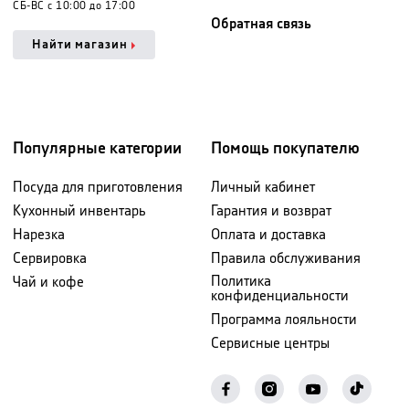
СБ-ВС с 10:00 до 17:00
Обратная связь
Найти магазин
Популярные категории
Помощь покупателю
Посуда для приготовления
Личный кабинет
Кухонный инвентарь
Гарантия и возврат
Нарезка
Оплата и доставка
Сервировка
Правила обслуживания
Политика
Чай и кофе
конфиденциальности
Программа лояльности
Сервисные центры