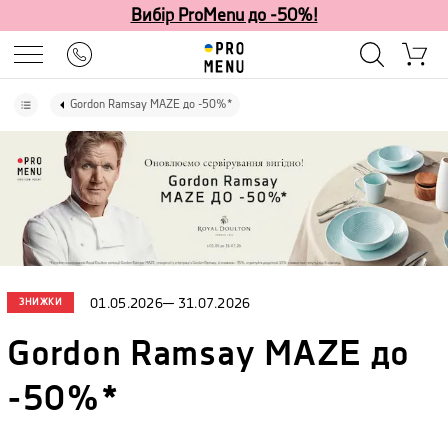
Вибір ProMenu до -50%!
Gordon Ramsay MAZE до -50%*
ЗНИЖКИ
01.05.2026
—
31.07.2026
Gordon Ramsay MAZE до
-50%*