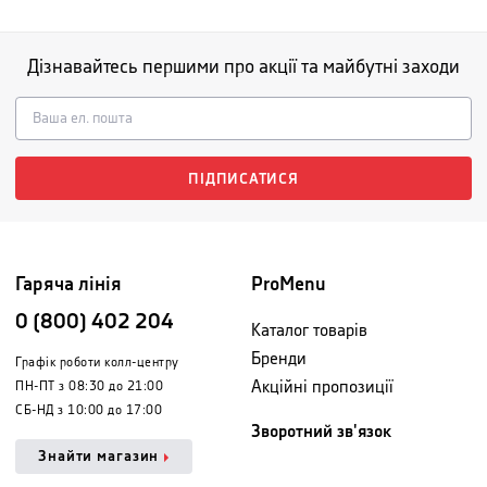
Дізнавайтесь першими про акції та майбутні заходи
ПІДПИСАТИСЯ
Гаряча лінія
ProMenu
0 (800) 402 204
Каталог товарів
Бренди
Графік роботи колл-центру
Акційні пропозиції
ПН-ПТ з 08:30 до 21:00
СБ-НД з 10:00 до 17:00
Зворотний зв'язок
Знайти магазин