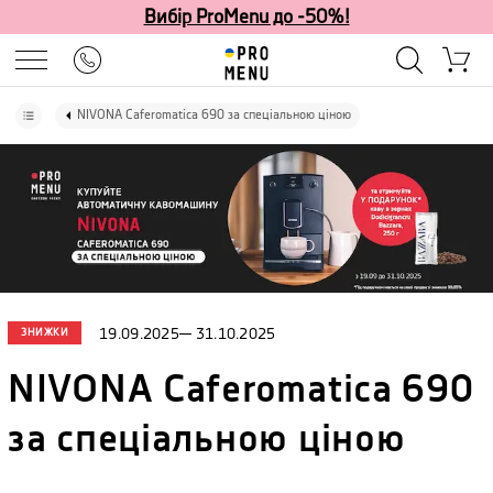
Вибір ProMenu до -50%!
NIVONA Caferomatica 690 за спеціальною ціною
ЗНИЖКИ
19.09.2025
—
31.10.2025
NIVONA Caferomatica 690
за спеціальною ціною