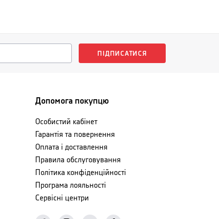
ПІДПИСАТИСЯ
Допомога покупцю
Особистий кабінет
Гарантія та повернення
Оплата і доставлення
Правила обслуговування
Політика конфіденційності
Програма лояльності
Сервісні центри