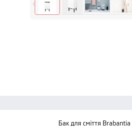
Бак для сміття Brabantia