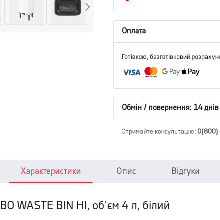
Оплата
Готівкою, безготівковий розрахун
Обмін / повернення: 14 днів
Отримайте консультацію
:
0(800)
Характеристики
Опис
Відгуки
 BO WASTE BIN HI, об'єм 4 л, білий