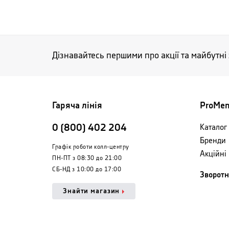
Дізнавайтесь першими про акції та майбутні
Гаряча лінія
ProMe
0 (800) 402 204
Каталог 
Бренди
Графік роботи колл-центру
Акційні
ПН-ПТ з 08:30 до 21:00
СБ-НД з 10:00 до 17:00
Зворотн
Знайти магазин