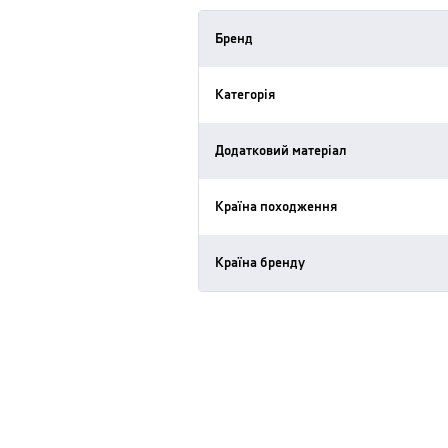
Бренд
Категорія
Додатковий матеріал
Країна походження
Країна бренду