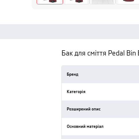
Бак для сміття Pedal Bin
Бренд
Категорія
Розширений опис
Основний матеріал