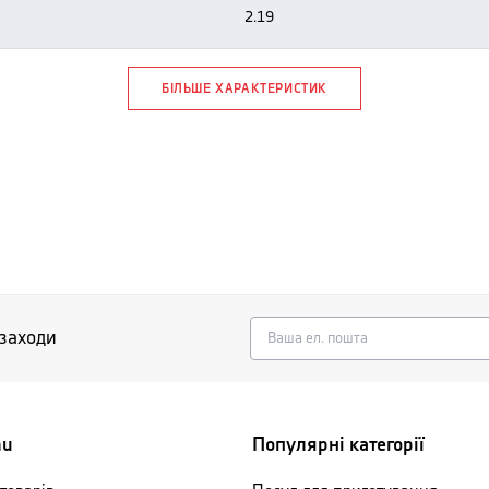
2.19
БІЛЬШЕ ХАРАКТЕРИСТИК
 заходи
nu
Популярні категорії