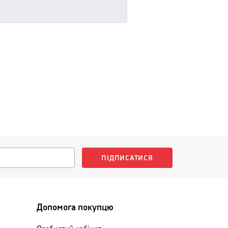
ПІДПИСАТИСЯ
Допомога покупцю