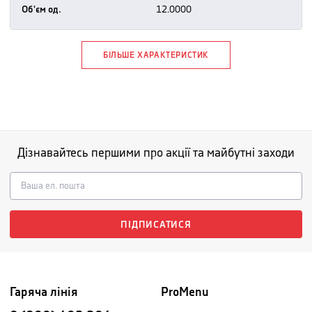
Об'єм од.
12.0000
БІЛЬШЕ ХАРАКТЕРИСТИК
Дізнавайтесь першими про акції та майбутні заходи
ПІДПИСАТИСЯ
Гаряча лінія
ProMenu