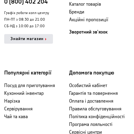
0 (800) 402 204
Каталог товарів
Бренди
Графік роботи колл-центру
Акційні пропозиції
ПН-ПТ з 08:30 до 21:00
СБ-НД з 10:00 до 17:00
Зворотний зв'язок
Знайти магазин
Популярні категорії
Допомога покупцю
Посуд для приготування
Особистий кабінет
Кухонний інвентар
Гарантія та повернення
Нарізка
Оплата і доставлення
Сервірування
Правила обслуговування
Чай та кава
Політика конфіденційності
Програма лояльності
Сервісні центри