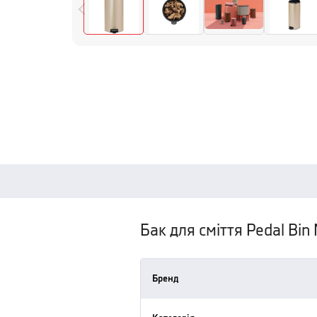
Бак для сміття Pedal Bi
Бренд