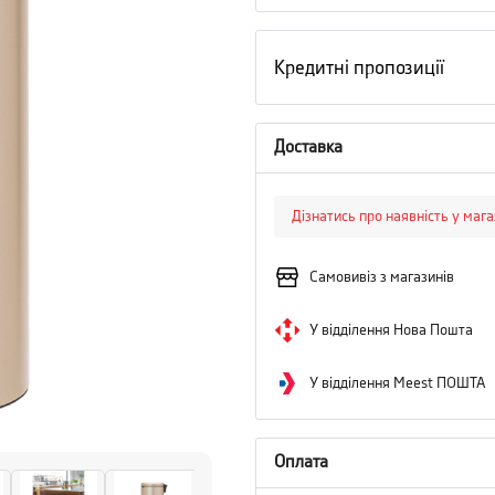
Кредитні пропозиції
Доставка
Дізнатись про наявність у маг
Самовивіз з магазинів
У відділення Нова Пошта
У відділення Meest ПОШТА
Оплата