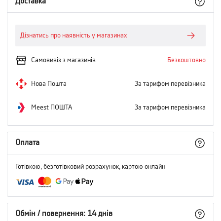
Доставка
Дізнатись про наявність у магазинах
Самовивіз з магазинів
Безкоштовно
Нова Пошта
За тарифом перевізника
Meest ПОШТА
За тарифом перевізника
Оплата
Готівкою, безготівковий розрахунок, картою онлайн
Обмін / повернення: 14 днів