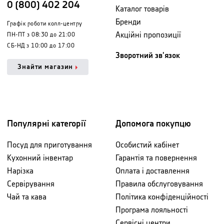
0 (800) 402 204
Каталог товарів
Бренди
Графік роботи колл-центру
Акційні пропозиції
ПН-ПТ з 08:30 до 21:00
СБ-НД з 10:00 до 17:00
Зворотний зв'язок
Знайти магазин
Популярні категорії
Допомога покупцю
Посуд для приготування
Особистий кабінет
Кухонний інвентар
Гарантія та повернення
Нарізка
Оплата і доставлення
Сервірування
Правила обслуговування
Чай та кава
Політика конфіденційності
Програма лояльності
Сервісні центри