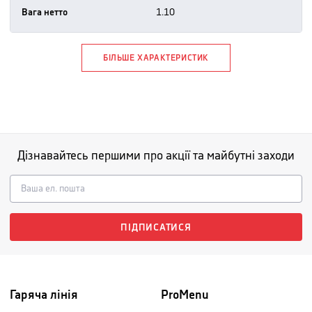
Вага нетто
1.10
БІЛЬШЕ ХАРАКТЕРИСТИК
Дізнавайтесь першими про акції та майбутні заходи
ПІДПИСАТИСЯ
Гаряча лінія
ProMenu