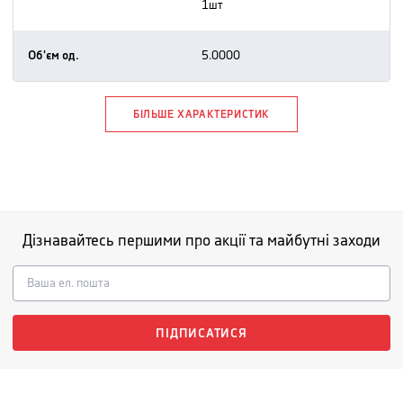
1шт
Об'єм од.
5.0000
БІЛЬШЕ ХАРАКТЕРИСТИК
Дізнавайтесь першими про акції та майбутні заходи
ПІДПИСАТИСЯ