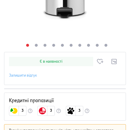
Є в наявності
Залишити відгук
Кредитні пропозиції
3
3
3