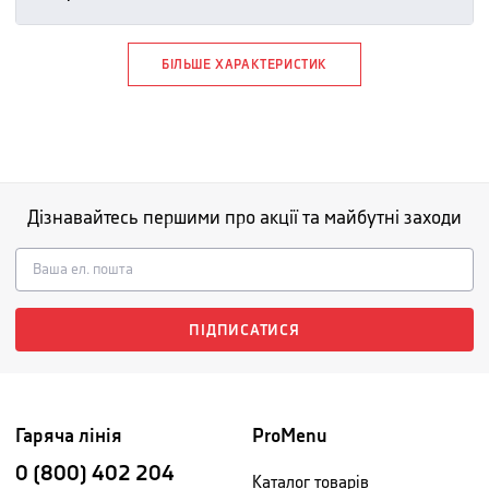
БІЛЬШЕ ХАРАКТЕРИСТИК
Дізнавайтесь першими про акції та майбутні заходи
ПІДПИСАТИСЯ
Гаряча лінія
ProMenu
0 (800) 402 204
Каталог товарів