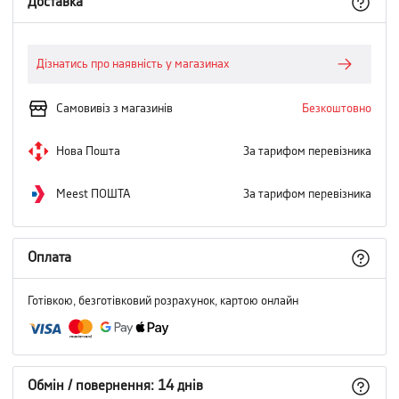
Доставка
Дізнатись про наявність у магазинах
Самовивіз з магазинів
Безкоштовно
Нова Пошта
За тарифом перевізника
Meest ПОШТА
За тарифом перевізника
Оплата
Готівкою, безготівковий розрахунок, картою онлайн
Обмін / повернення: 14 днів