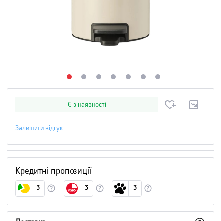
Є в наявності
Залишити відгук
Кредитні пропозиції
3
3
3