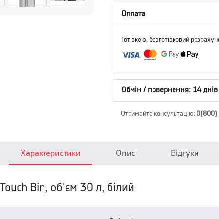
Оплата
Готівкою, безготівковий розрахун
Обмін / повернення: 14 днів
Отримайте консультацію
:
0(800)
Характеристики
Опис
Відгуки
Touch Bin, об'єм 30 л, білий