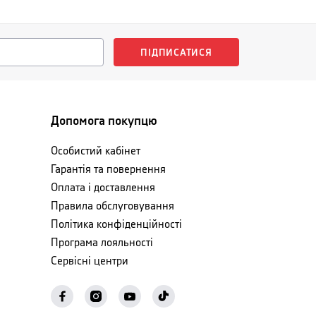
ПІДПИСАТИСЯ
Допомога покупцю
Особистий кабінет
Гарантія та повернення
Оплата і доставлення
Правила обслуговування
Політика конфіденційності
Програма лояльності
Сервісні центри