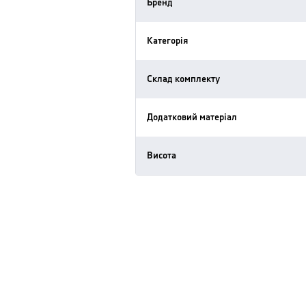
Бренд
Категорія
Склад комплекту
Додатковий матеріал
Висота