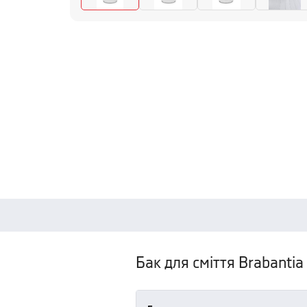
Бак для сміття Brabantia 