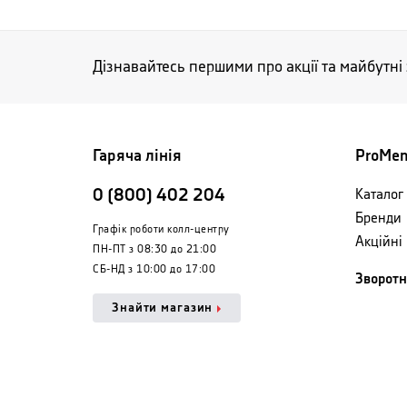
Дізнавайтесь першими про акції та майбутні
Гаряча лінія
ProMe
0 (800) 402 204
Каталог 
Бренди
Графік роботи колл-центру
Акційні
ПН-ПТ з 08:30 до 21:00
СБ-НД з 10:00 до 17:00
Зворотн
Знайти магазин