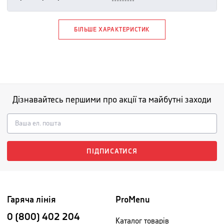
БІЛЬШЕ ХАРАКТЕРИСТИК
Дізнавайтесь першими про акції та майбутні заходи
ПІДПИСАТИСЯ
Гаряча лінія
ProMenu
0 (800) 402 204
Каталог товарів