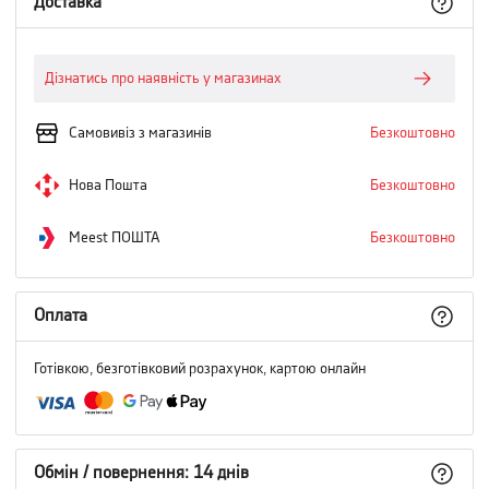
Доставка
Дізнатись про наявність у магазинах
Самовивіз з магазинів
Безкоштовно
Нова Пошта
Безкоштовно
Meest ПОШТА
Безкоштовно
Оплата
Готівкою, безготівковий розрахунок, картою онлайн
Обмін / повернення: 14 днів