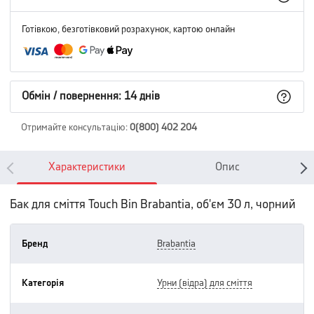
Готівкою, безготівковий розрахунок, картою онлайн
Обмін / повернення: 14 днів
Отримайте консультацію
:
0(800) 402 204
Характеристики
Опис
Бак для сміття Touch Bin Brabantia, об'єм 30 л, чорний
Бренд
brabantia
Категорія
урни (відра) для сміття