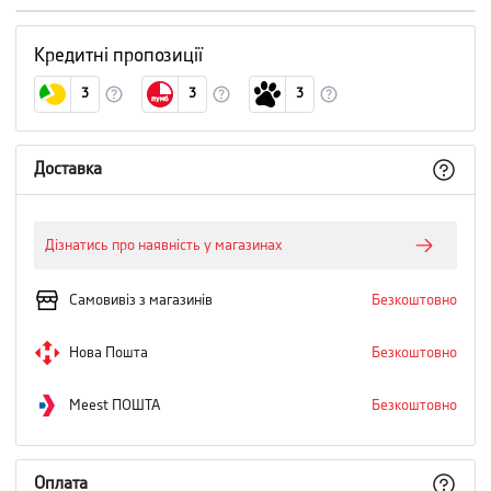
Кредитні пропозиції
3
3
3
Доставка
Дізнатись про наявність у магазинах
Самовивіз з магазинів
Безкоштовно
Нова Пошта
Безкоштовно
Meest ПОШТА
Безкоштовно
Оплата