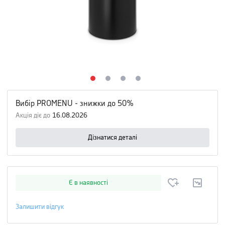
Вибір PROMENU - знижки до 50%
Акція діє до
16.08.2026
Дізнатися деталі
Є в наявності
Залишити відгук