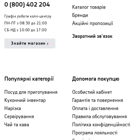
0 (800) 402 204
Каталог товарів
Бренди
Графік роботи колл-центру
Акційні пропозиції
ПН-ПТ з 08:30 до 21:00
СБ-НД з 10:00 до 17:00
Зворотний зв'язок
Знайти магазин
Популярні категорії
Допомога покупцю
Посуд для приготування
Особистий кабінет
Кухонний інвентар
Гарантія та повернення
Нарізка
Оплата і доставлення
Сервірування
Правила обслуговування
Чай та кава
Політика конфіденційності
Програма лояльності