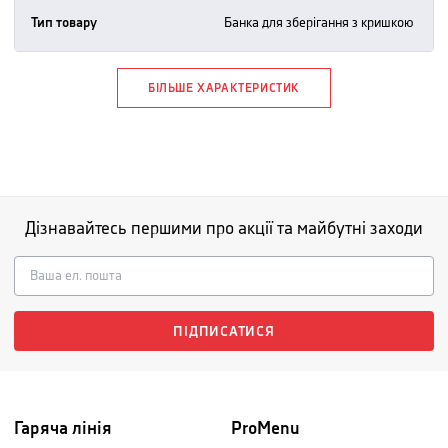
Тип товару
банка для зберігання з кришкою
БІЛЬШЕ ХАРАКТЕРИСТИК
Дізнавайтесь першими про акції та майбутні заходи
ПІДПИСАТИСЯ
Гаряча лінія
ProMenu