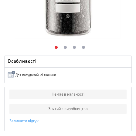
Особливості
i
Для посудомийної машини
Немає в наявності
Знятий з виробництва
Залишити відгук