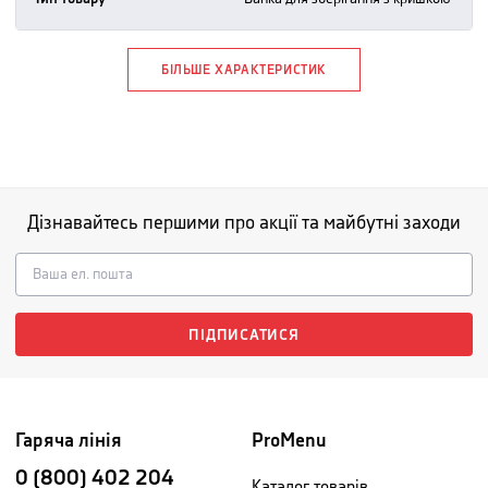
БІЛЬШЕ ХАРАКТЕРИСТИК
Дізнавайтесь першими про акції та майбутні заходи
ПІДПИСАТИСЯ
Гаряча лінія
ProMenu
0 (800) 402 204
Каталог товарів