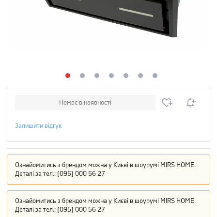
Немає в наявності
Залишити відгук
Ознайомитись з брендом можна у Києві в шоурумі MIRS HOME.
Деталі за тел.: (095) 000 56 27
Ознайомитись з брендом можна у Києві в шоурумі MIRS HOME.
Деталі за тел.: (095) 000 56 27