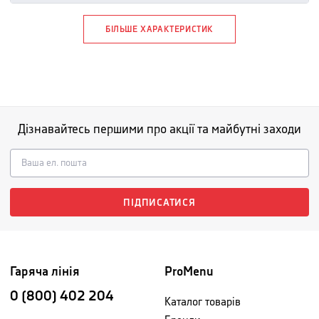
БІЛЬШЕ ХАРАКТЕРИСТИК
Дізнавайтесь першими про акції та майбутні заходи
ПІДПИСАТИСЯ
Гаряча лінія
ProMenu
0 (800) 402 204
Каталог товарів