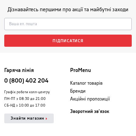
Дізнавайтесь першими про акції та майбутні заходи
ПІДПИСАТИСЯ
Гаряча лінія
ProMenu
0 (800) 402 204
Каталог товарів
Бренди
Графік роботи колл-центру
Акційні пропозиції
ПН-ПТ з 08:30 до 21:00
СБ-НД з 10:00 до 17:00
Зворотний зв'язок
Знайти магазин