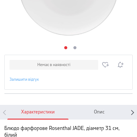
Немає в наявності
Залишити відгук
Характеристики
Опис
Блюдо фарфорове Rosenthal JADE, діаметр 31 см,
білий