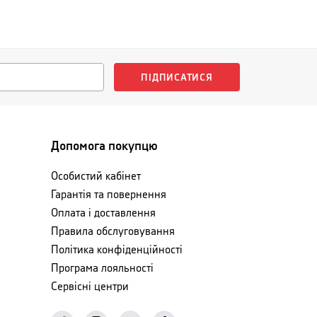
ПІДПИСАТИСЯ
Допомога покупцю
Особистий кабінет
Гарантія та повернення
Оплата і доставлення
Правила обслуговування
Політика конфіденційності
Програма лояльності
Сервісні центри