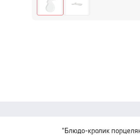
"Блюдо-кролик порцелян