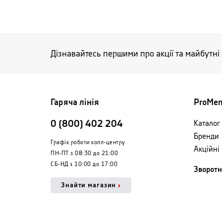
Дізнавайтесь першими про акції та майбутні
Гаряча лінія
ProMe
0 (800) 402 204
Каталог 
Бренди
Графік роботи колл-центру
Акційні
ПН-ПТ з 08:30 до 21:00
СБ-НД з 10:00 до 17:00
Зворотн
Знайти магазин