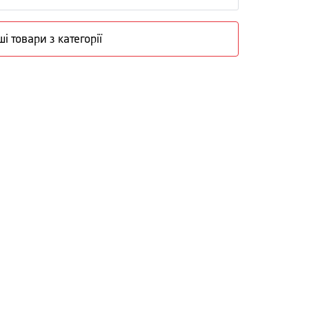
ші товари з категорії