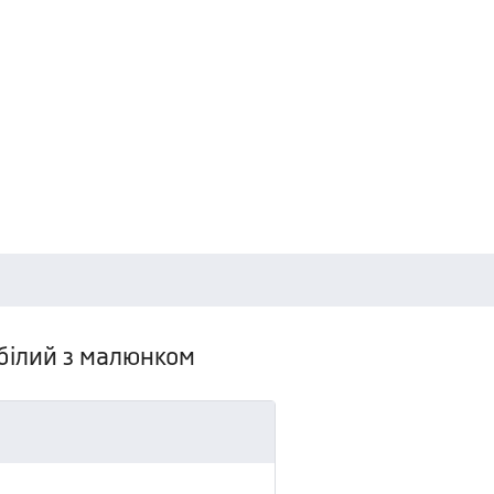
білий з малюнком