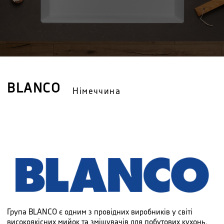
BLANCO
Німеччина
Група BLANCO є одним з провідних виробників у світі
високоякісних мийок та змішувачів для побутових кухонь.