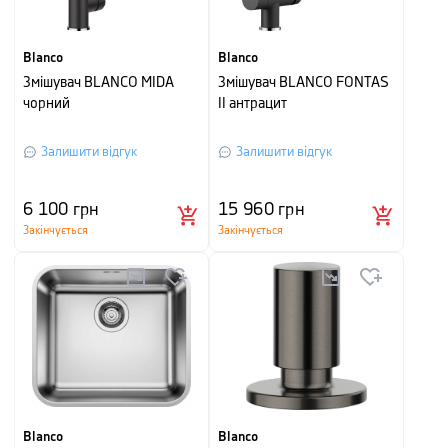
Blanco
Blanco
Змішувач BLANCO MIDA
Змішувач BLANCO FONTAS
чорний
II антрацит
Залишити відгук
Залишити відгук
6 100
грн
15 960
грн
Закінчується
Закінчується
Blanco
Blanco