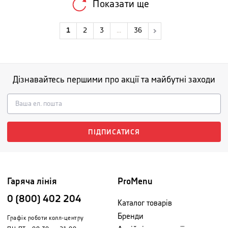
Показати ще
1
2
3
...
36
Дізнавайтесь першими про акції та майбутні заходи
ПІДПИСАТИСЯ
Гаряча лінія
ProMenu
0 (800) 402 204
Каталог товарів
Бренди
Графік роботи колл-центру