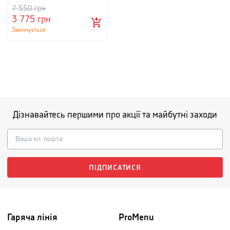
7 550
грн
3 775
грн
Закінчується
Дізнавайтесь першими про акції та майбутні заходи
ПІДПИСАТИСЯ
Гаряча лінія
ProMenu