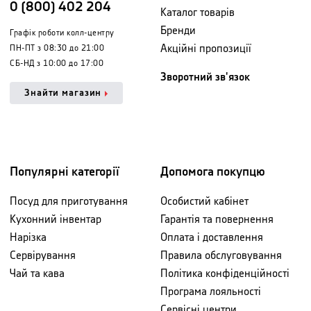
0 (800) 402 204
Каталог товарів
Бренди
Графік роботи колл-центру
Акційні пропозиції
ПН-ПТ з 08:30 до 21:00
СБ-НД з 10:00 до 17:00
Зворотний зв'язок
Знайти магазин
Популярні категорії
Допомога покупцю
Посуд для приготування
Особистий кабінет
Кухонний інвентар
Гарантія та повернення
Нарізка
Оплата і доставлення
Сервірування
Правила обслуговування
Чай та кава
Політика конфіденційності
Програма лояльності
Сервісні центри