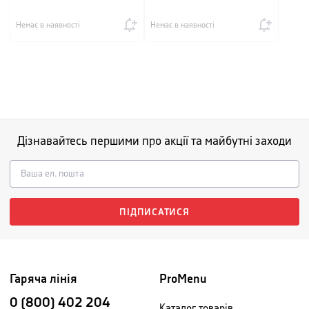
Немає в наявності
Немає в наявності
Дізнавайтесь першими про акції та майбутні заходи
ПІДПИСАТИСЯ
Гаряча лінія
ProMenu
0 (800) 402 204
Каталог товарів