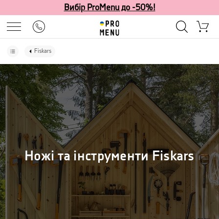
Вибір ProMenu до -50%!
Fiskars
Ножі та інструменти Fiskars