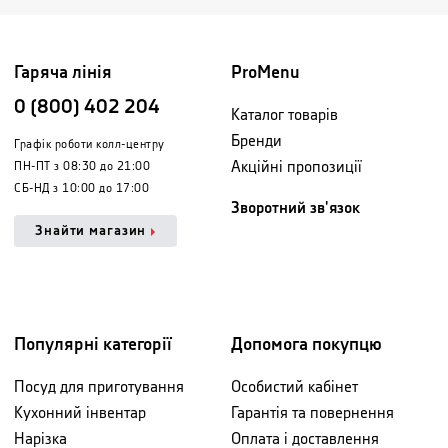
Гаряча лінія
ProMenu
0 (800) 402 204
Каталог товарів
Бренди
Графік роботи колл-центру
Акційні пропозиції
ПН-ПТ з 08:30 до 21:00
СБ-НД з 10:00 до 17:00
Зворотний зв'язок
Знайти магазин
Популярні категорії
Допомога покупцю
Посуд для приготування
Особистий кабінет
Кухонний інвентар
Гарантія та повернення
Нарізка
Оплата і доставлення