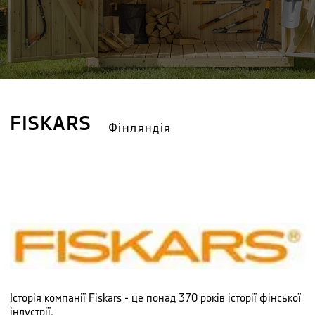
FISKARS
Фінляндія
Історія компанії Fiskars - це понад 370 років історії фінської
індустрії.