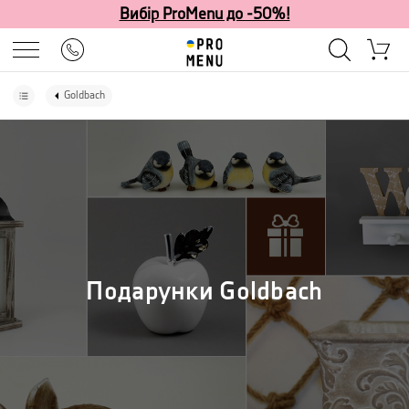
Вибір ProMenu до -50%!
Goldbach
Подарунки Goldbach