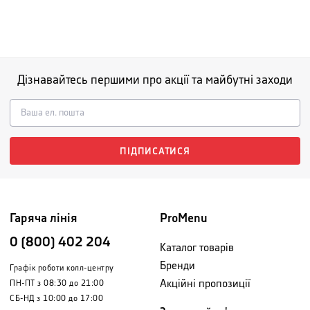
Дізнавайтесь першими про акції та майбутні заходи
ПІДПИСАТИСЯ
Гаряча лінія
ProMenu
0 (800) 402 204
Каталог товарів
Бренди
Графік роботи колл-центру
Акційні пропозиції
ПН-ПТ з 08:30 до 21:00
СБ-НД з 10:00 до 17:00