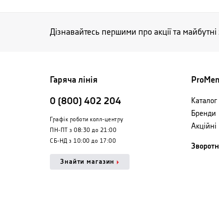
Дізнавайтесь першими про акції та майбутні
Гаряча лінія
ProMe
0 (800) 402 204
Каталог 
Бренди
Графік роботи колл-центру
Акційні
ПН-ПТ з 08:30 до 21:00
СБ-НД з 10:00 до 17:00
Зворотн
Знайти магазин