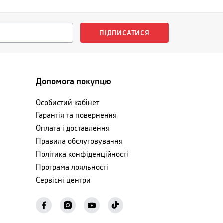
ПІДПИСАТИСЯ
Допомога покупцю
Особистий кабінет
Гарантія та повернення
Оплата і доставлення
Правила обслуговування
Політика конфіденційності
Програма лояльності
Сервісні центри