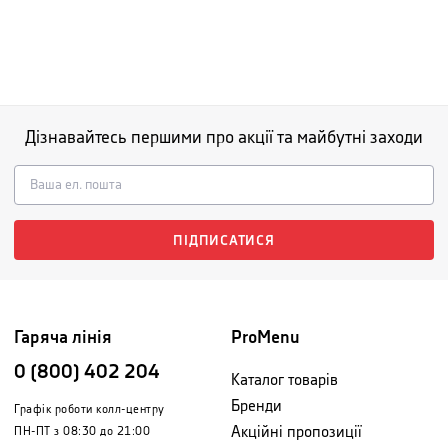
Дізнавайтесь першими про акції та майбутні заходи
ПІДПИСАТИСЯ
Гаряча лінія
ProMenu
0 (800) 402 204
Каталог товарів
Бренди
Графік роботи колл-центру
Акційні пропозиції
ПН-ПТ з 08:30 до 21:00