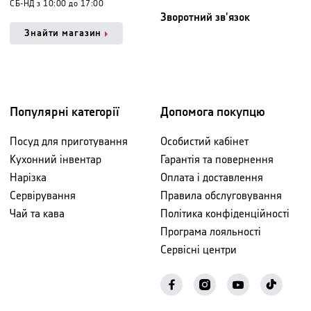
СБ-НД з 10:00 до 17:00
Зворотний зв'язок
Знайти магазин
Популярні категорії
Допомога покупцю
Посуд для приготування
Особистий кабінет
Кухонний інвентар
Гарантія та повернення
Нарізка
Оплата і доставлення
Сервірування
Правила обслуговування
Чай та кава
Політика конфіденційності
Програма лояльності
Сервісні центри