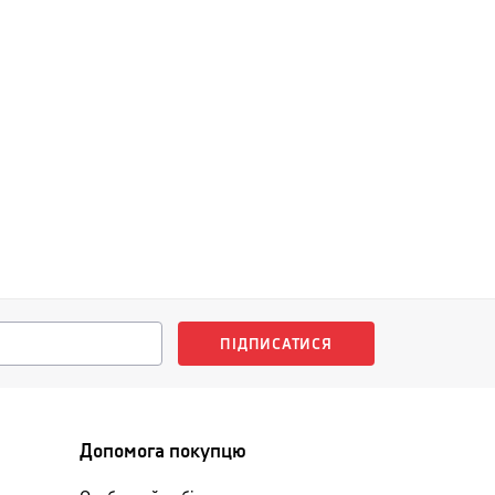
ПІДПИСАТИСЯ
Допомога покупцю