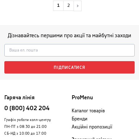
1
2
Дізнавайтесь першими про акції та майбутні заходи
ПІДПИСАТИСЯ
Гаряча лінія
ProMenu
0 (800) 402 204
Каталог товарів
Бренди
Графік роботи колл-центру
Акційні пропозиції
ПН-ПТ з 08:30 до 21:00
СБ-НД з 10:00 до 17:00