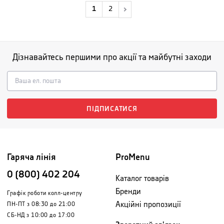
1
2
Дізнавайтесь першими про акції та майбутні заходи
ПІДПИСАТИСЯ
Гаряча лінія
ProMenu
0 (800) 402 204
Каталог товарів
Бренди
Графік роботи колл-центру
Акційні пропозиції
ПН-ПТ з 08:30 до 21:00
СБ-НД з 10:00 до 17:00