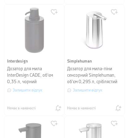
Interdesign
Simplehuman
Дозатор для мила
Дозатор для мила-піни
InterDesign CADE, об'єм
сенсорний Simplehuman,
0,35 л, чорний
об'єм 0,295 л, сріблястий
Залишити відгук
Залишити відгук
Немає в наявності
Немає в наявності