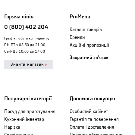
Гаряча лінія
ProMenu
0 (800) 402 204
Каталог товарів
Бренди
Графік роботи колл-центру
Акційні пропозиції
ПН-ПТ з 08:30 до 21:00
СБ-НД з 10:00 до 17:00
Зворотний зв'язок
Знайти магазин
Популярні категорії
Допомога покупцю
Посуд для приготування
Особистий кабінет
Кухонний інвентар
Гарантія та повернення
Нарізка
Оплата і доставлення