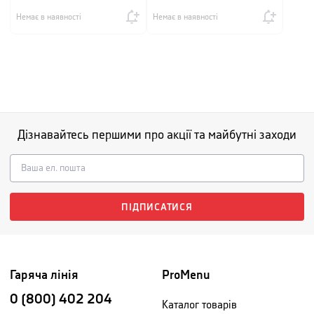
Немає в наявності
Немає в наявності
Дізнавайтесь першими про акції та майбутні заходи
ПІДПИСАТИСЯ
Гаряча лінія
ProMenu
0 (800) 402 204
Каталог товарів