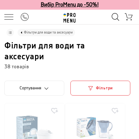
Вибір ProMenu до -50%!
Фільтри для води та аксесуари
Фільтри для води та
аксесуари
38
товарів
Сортування
Фільтри