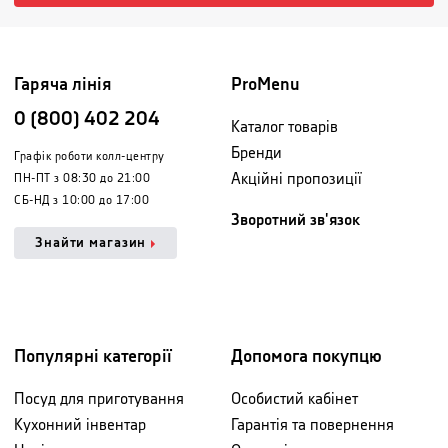
Гаряча лінія
ProMenu
0 (800) 402 204
Каталог товарів
Бренди
Графік роботи колл-центру
Акційні пропозиції
ПН-ПТ з 08:30 до 21:00
СБ-НД з 10:00 до 17:00
Зворотний зв'язок
Знайти магазин
Популярні категорії
Допомога покупцю
Посуд для приготування
Особистий кабінет
Кухонний інвентар
Гарантія та повернення