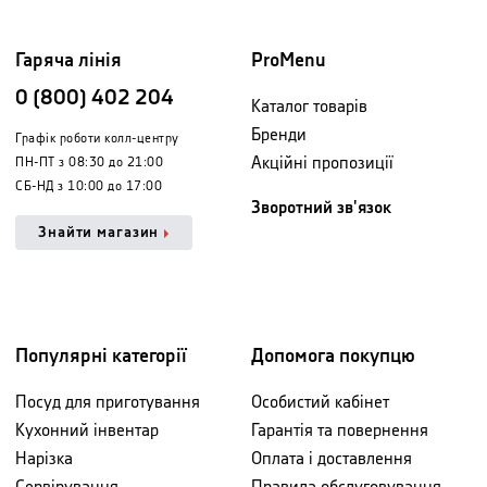
Гаряча лінія
ProMenu
0 (800) 402 204
Каталог товарів
Бренди
Графік роботи колл-центру
Акційні пропозиції
ПН-ПТ з 08:30 до 21:00
СБ-НД з 10:00 до 17:00
Зворотний зв'язок
Знайти магазин
Популярні категорії
Допомога покупцю
Посуд для приготування
Особистий кабінет
Кухонний інвентар
Гарантія та повернення
Нарізка
Оплата і доставлення