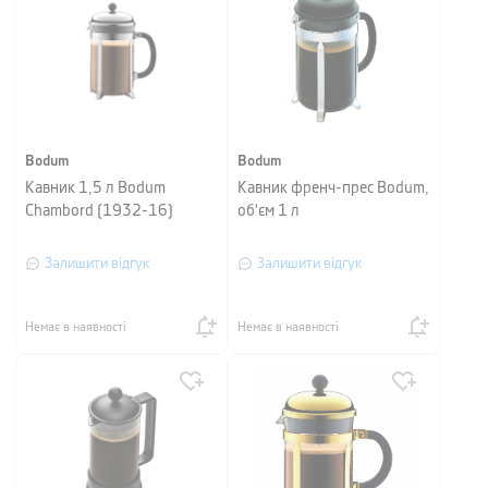
Bodum
Bodum
Кавник 1,5 л Bodum
Кавник френч-прес Bodum,
Chambord (1932-16)
об'єм 1 л
Залишити відгук
Залишити відгук
Немає в наявності
Немає в наявності