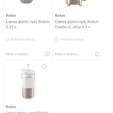
Bodum
Bodum
Кавник френч-прес Bodum,
Кавник френч-прес Bodum
0,35 л
Chambord, об'єм 0,5 л
Залишити відгук
Залишити відгук
Немає в наявності
Немає в наявності
Bodum