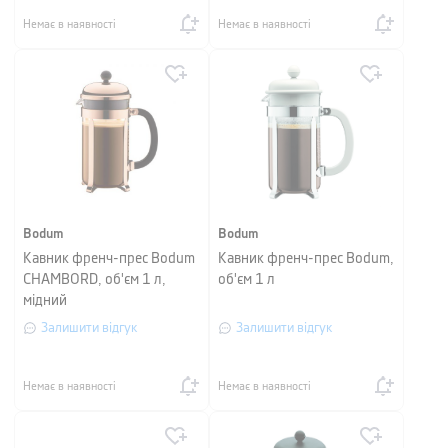
Немає в наявності
Немає в наявності
Bodum
Bodum
Кавник френч-прес Bodum
Кавник френч-прес Bodum,
CHAMBORD, об'єм 1 л,
об'єм 1 л
мідний
Залишити відгук
Залишити відгук
Немає в наявності
Немає в наявності