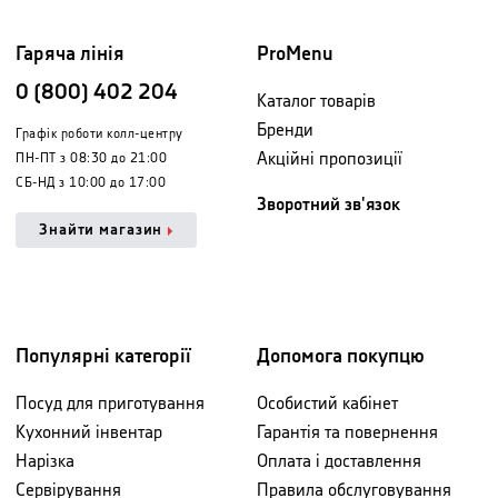
Гаряча лінія
ProMenu
0 (800) 402 204
Каталог товарів
Бренди
Графік роботи колл-центру
Акційні пропозиції
ПН-ПТ з 08:30 до 21:00
СБ-НД з 10:00 до 17:00
Зворотний зв'язок
Знайти магазин
Популярні категорії
Допомога покупцю
Посуд для приготування
Особистий кабінет
Кухонний інвентар
Гарантія та повернення
Нарізка
Оплата і доставлення
Сервірування
Правила обслуговування