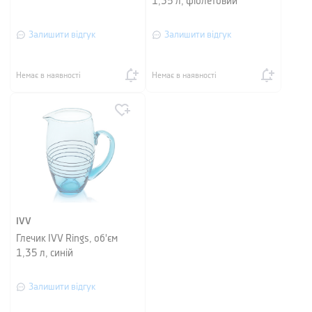
1,35 л, фіолетовий
Залишити відгук
Залишити відгук
Немає в наявності
Немає в наявності
IVV
Глечик IVV Rings, об'єм
1,35 л, синій
Залишити відгук