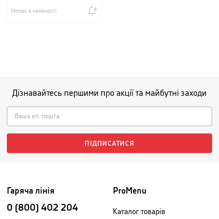
Немає в наявності
Дізнавайтесь першими про акції та майбутні заходи
ПІДПИСАТИСЯ
Гаряча лінія
ProMenu
0 (800) 402 204
Каталог товарів