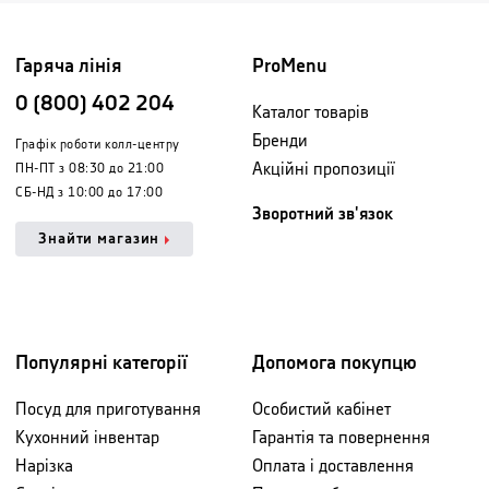
Гаряча лінія
ProMenu
0 (800) 402 204
Каталог товарів
Бренди
Графік роботи колл-центру
Акційні пропозиції
ПН-ПТ з 08:30 до 21:00
СБ-НД з 10:00 до 17:00
Зворотний зв'язок
Знайти магазин
Популярні категорії
Допомога покупцю
Посуд для приготування
Особистий кабінет
Кухонний інвентар
Гарантія та повернення
Нарізка
Оплата і доставлення