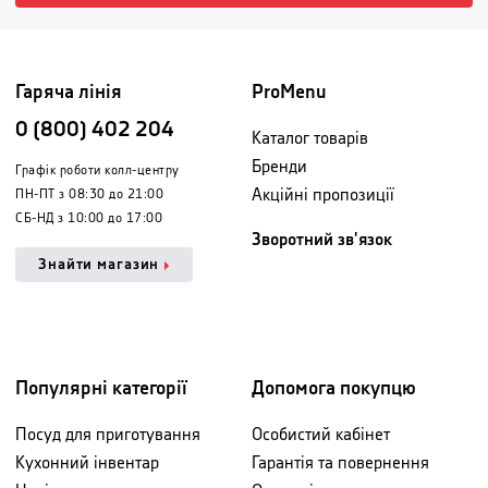
Гаряча лінія
ProMenu
0 (800) 402 204
Каталог товарів
Бренди
Графік роботи колл-центру
Акційні пропозиції
ПН-ПТ з 08:30 до 21:00
СБ-НД з 10:00 до 17:00
Зворотний зв'язок
Знайти магазин
Популярні категорії
Допомога покупцю
Посуд для приготування
Особистий кабінет
Кухонний інвентар
Гарантія та повернення