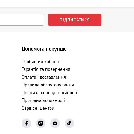
ПІДПИСАТИСЯ
Допомога покупцю
Особистий кабінет
Гарантія та повернення
Оплата і доставлення
Правила обслуговування
Політика конфіденційності
Програма лояльності
Сервісні центри