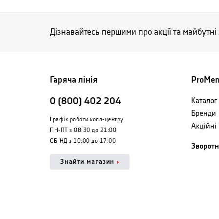
Дізнавайтесь першими про акції та майбутні
Гаряча лінія
ProMe
0 (800) 402 204
Каталог 
Бренди
Графік роботи колл-центру
Акційні
ПН-ПТ з 08:30 до 21:00
СБ-НД з 10:00 до 17:00
Зворотн
Знайти магазин